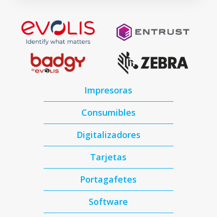
Impresoras
Consumibles
Digitalizadores
Tarjetas
Portagafetes
Software