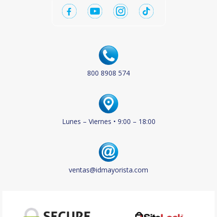
800 8908 574
Lunes – Viernes • 9:00 – 18:00
ventas@idmayorista.com