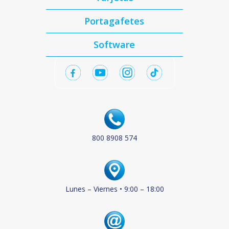
Portagafetes
Software
800 8908 574
Lunes – Viernes • 9:00 – 18:00