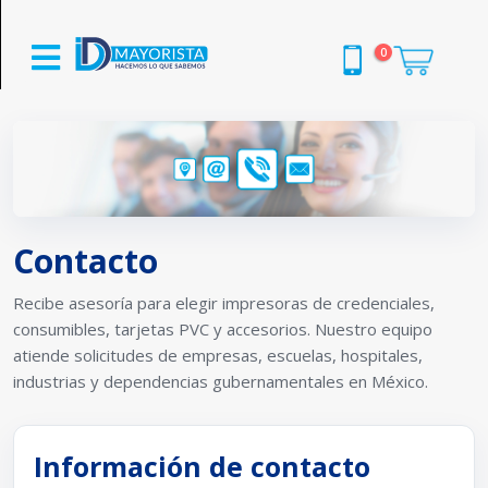
0
Contacto
Recibe asesoría para elegir impresoras de credenciales,
consumibles, tarjetas PVC y accesorios. Nuestro equipo
atiende solicitudes de empresas, escuelas, hospitales,
industrias y dependencias gubernamentales en México.
Información de contacto