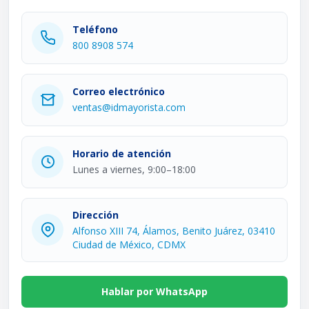
Teléfono
800 8908 574
Correo electrónico
ventas@idmayorista.com
Horario de atención
Lunes a viernes, 9:00–18:00
Dirección
Alfonso XIII 74, Álamos, Benito Juárez, 03410
Ciudad de México, CDMX
Hablar por WhatsApp