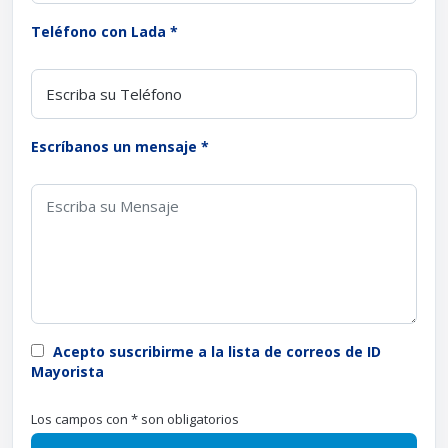
Teléfono con Lada *
Escríbanos un mensaje *
Acepto suscribirme a la lista de correos de ID
Mayorista
Los campos con * son obligatorios