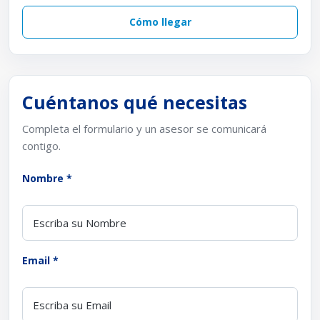
Cómo llegar
Cuéntanos qué necesitas
Completa el formulario y un asesor se comunicará
contigo.
Nombre *
Email *