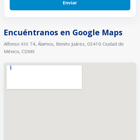
Encuéntranos en Google Maps
Alfonso XIII 74, Álamos, Benito Juárez, 03410 Ciudad de
México, CDMX