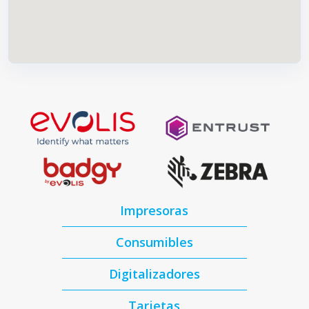
Impresoras
Consumibles
Digitalizadores
Tarjetas