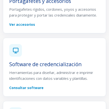
Portagafetes y accesorios
Portagafetes rígidos, cordones, yoyos y accesorios
para proteger y portar las credenciales diariamente.
Ver accesorios
Software de credencialización
Herramientas para diseñar, administrar e imprimir
identificaciones con datos variables y plantillas.
Consultar software