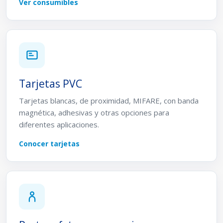
Ver consumibles
Tarjetas PVC
Tarjetas blancas, de proximidad, MIFARE, con banda
magnética, adhesivas y otras opciones para
diferentes aplicaciones.
Conocer tarjetas