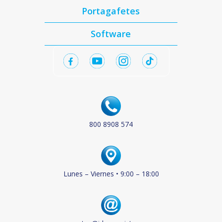
Portagafetes
Software
800 8908 574
Lunes – Viernes • 9:00 – 18:00