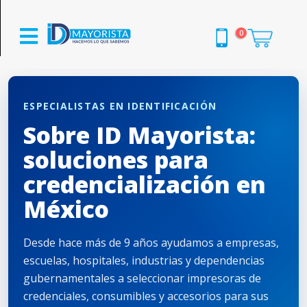
0
ESPECIALISTAS EN IDENTIFICACIÓN
Sobre ID Mayorista:
soluciones para
credencialización en
México
Desde hace más de 9 años ayudamos a empresas,
escuelas, hospitales, industrias y dependencias
gubernamentales a seleccionar impresoras de
credenciales, consumibles y accesorios para sus