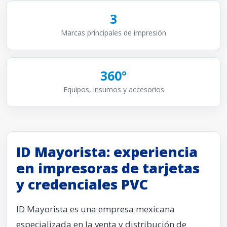
3
Marcas principales de impresión
360°
Equipos, insumos y accesorios
ID Mayorista: experiencia
en impresoras de tarjetas
y credenciales PVC
ID Mayorista es una empresa mexicana
especializada en la venta y distribución de