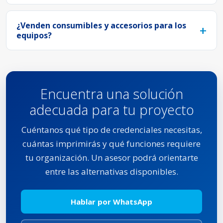
¿Venden consumibles y accesorios para los
equipos?
Encuentra una solución
adecuada para tu proyecto
Cuéntanos qué tipo de credenciales necesitas,
cuántas imprimirás y qué funciones requiere
tu organización. Un asesor podrá orientarte
entre las alternativas disponibles.
Hablar por WhatsApp