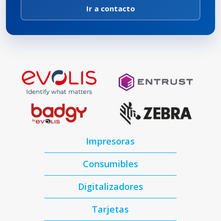
Ir a contacto
Impresoras
Consumibles
Digitalizadores
Tarjetas