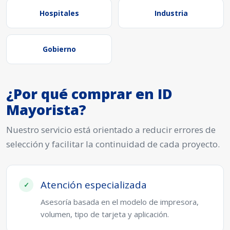
Hospitales
Industria
Gobierno
¿Por qué comprar en ID
Mayorista?
Nuestro servicio está orientado a reducir errores de
selección y facilitar la continuidad de cada proyecto.
Atención especializada
Asesoría basada en el modelo de impresora,
volumen, tipo de tarjeta y aplicación.