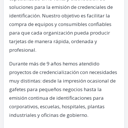
soluciones para la emisión de credenciales de
identificación. Nuestro objetivo es facilitar la
compra de equipos y consumibles confiables
para que cada organización pueda producir
tarjetas de manera rápida, ordenada y
profesional.
Durante más de 9 años hemos atendido
proyectos de credencialización con necesidades
muy distintas: desde la impresión ocasional de
gafetes para pequeños negocios hasta la
emisión continua de identificaciones para
corporativos, escuelas, hospitales, plantas
industriales y oficinas de gobierno.