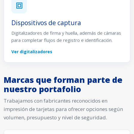
Dispositivos de captura
Digitalizadores de firma y huella, además de cámaras
para completar flujos de registro e identificación.
Ver digitalizadores
Marcas que forman parte de
nuestro portafolio
Trabajamos con fabricantes reconocidos en
impresión de tarjetas para ofrecer opciones según
volumen, presupuesto y nivel de seguridad.