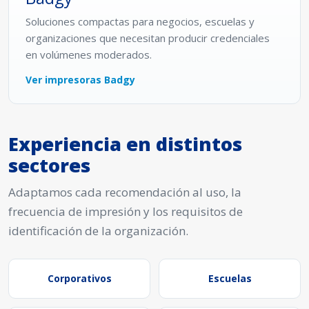
Soluciones compactas para negocios, escuelas y
organizaciones que necesitan producir credenciales
en volúmenes moderados.
Ver impresoras Badgy
Experiencia en distintos
sectores
Adaptamos cada recomendación al uso, la
frecuencia de impresión y los requisitos de
identificación de la organización.
Corporativos
Escuelas