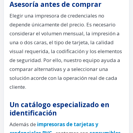
Asesoría antes de comprar
Elegir una impresora de credenciales no
depende únicamente del precio. Es necesario
considerar el volumen mensual, la impresión a
una o dos caras, el tipo de tarjeta, la calidad
visual requerida, la codificación y los elementos
de seguridad. Por ello, nuestro equipo ayuda a
comparar alternativas y a seleccionar una
solución acorde con la operación real de cada
cliente.
Un catálogo especializado en
identificación
Además de
impresoras de tarjetas y