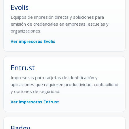
Evolis
Equipos de impresión directa y soluciones para
emisión de credenciales en empresas, escuelas y
organizaciones.
Ver impresoras Evolis
Entrust
Impresoras para tarjetas de identificación y
aplicaciones que requieren productividad, confiabilidad
y opciones de seguridad.
Ver impresoras Entrust
Badgy