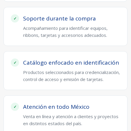
Soporte durante la compra
Acompañamiento para identificar equipos,
ribbons, tarjetas y accesorios adecuados.
Catálogo enfocado en identificación
Productos seleccionados para credencialización,
control de acceso y emisión de tarjetas.
Atención en todo México
Venta en línea y atención a clientes y proyectos
en distintos estados del país.