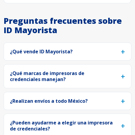
Preguntas frecuentes sobre
ID Mayorista
¿Qué vende ID Mayorista?
¿Qué marcas de impresoras de
credenciales manejan?
¿Realizan envíos a todo México?
¿Pueden ayudarme a elegir una impresora
de credenciales?