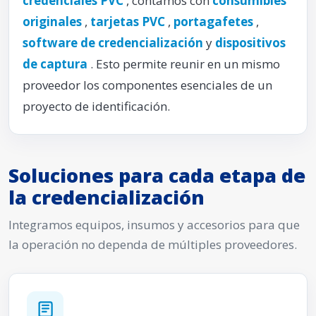
credenciales PVC
, contamos con
consumibles
originales
,
tarjetas PVC
,
portagafetes
,
software de credencialización
y
dispositivos
de captura
. Esto permite reunir en un mismo
proveedor los componentes esenciales de un
proyecto de identificación.
Soluciones para cada etapa de
la credencialización
Integramos equipos, insumos y accesorios para que
la operación no dependa de múltiples proveedores.