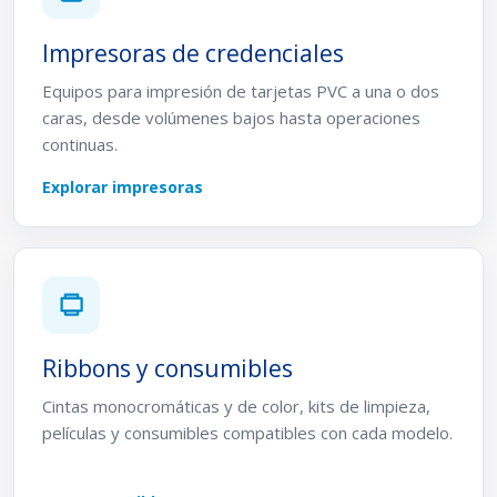
Impresoras de credenciales
Equipos para impresión de tarjetas PVC a una o dos
caras, desde volúmenes bajos hasta operaciones
continuas.
Explorar impresoras
Ribbons y consumibles
Cintas monocromáticas y de color, kits de limpieza,
películas y consumibles compatibles con cada modelo.