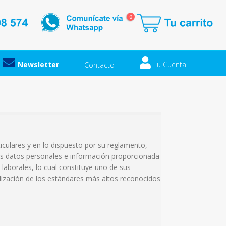
0
Newsletter
Tu Cuenta
Contacto
iculares y en lo dispuesto por su reglamento,
s datos personales e información proporcionada
laborales, lo cual constituye uno de sus
lización de los estándares más altos reconocidos