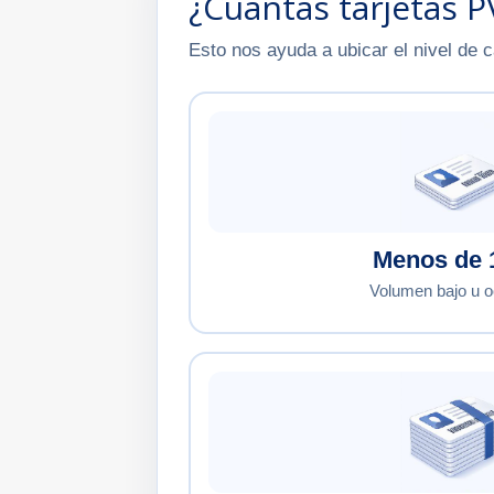
¿Cuántas tarjetas P
Esto nos ayuda a ubicar el nivel de c
Menos de 
Volumen bajo u o