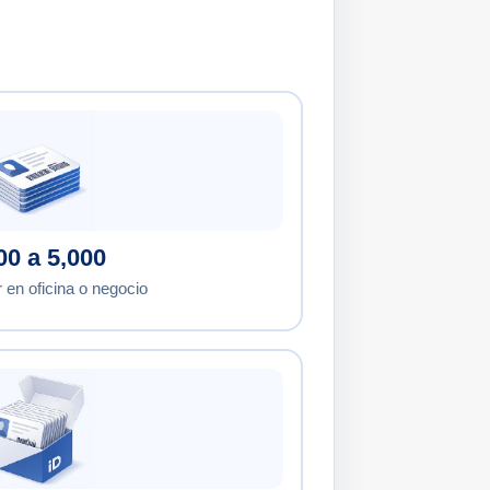
00 a 5,000
 en oficina o negocio