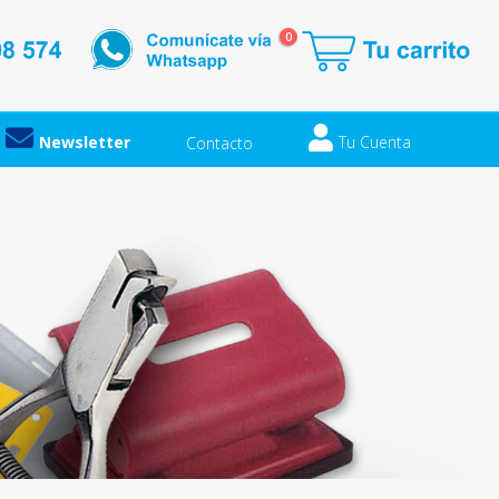
0
Newsletter
Tu Cuenta
Contacto