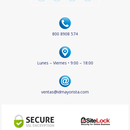
800 8908 574
Lunes – Viernes • 9:00 – 18:00
ventas@idmayorista.com