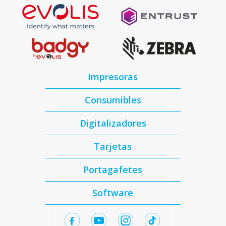
Impresoras
Consumibles
Digitalizadores
Tarjetas
Portagafetes
Software