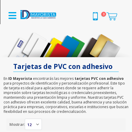
0
Tarjetas de PVC con adhesivo
En
ID Mayorista
encontrarás las mejores
tarjetas PVC con adhesivo
para proyectos de identificación y personalización profesional. Este tipo
de tarjeta es ideal para aplicaciones donde se requiere adherir la
impresión sobre tarjetas tecnológicas o credenciales preexistentes,
manteniendo una presentación limpia y uniforme. Nuestras tarjetas PVC
con adhesivo ofrecen excelente calidad, buena adherencia y una solución
práctica para empresas, corporativos, escuelas e instituciones que buscan
flexibilidad en sus procesos de credencialización.
Mostrar: