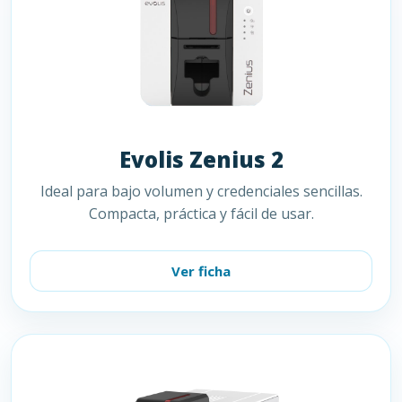
Evolis Zenius 2
Ideal para bajo volumen y credenciales sencillas.
Compacta, práctica y fácil de usar.
Ver ficha