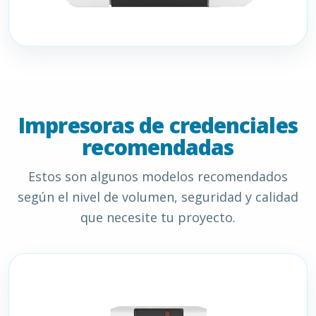
Impresoras de credenciales
recomendadas
Estos son algunos modelos recomendados
según el nivel de volumen, seguridad y calidad
que necesite tu proyecto.