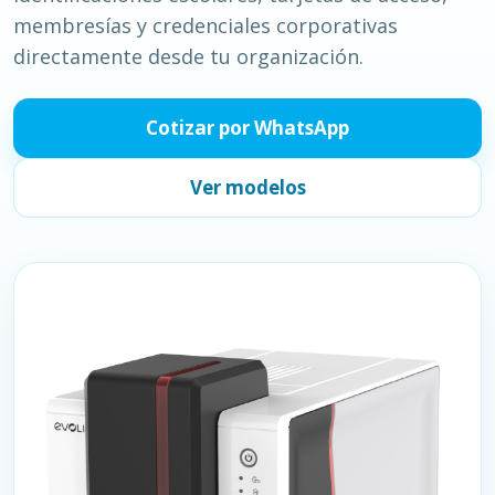
membresías y credenciales corporativas
directamente desde tu organización.
Cotizar por WhatsApp
Ver modelos