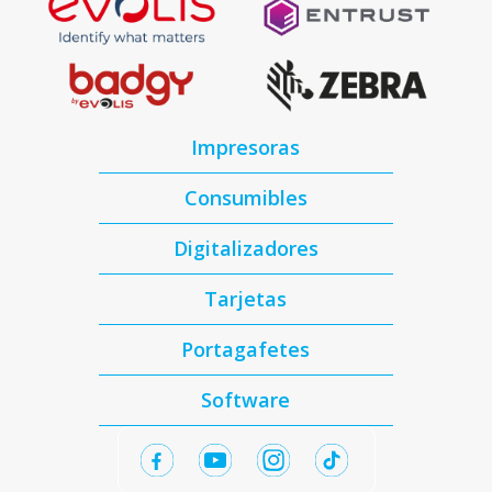
Impresoras
Consumibles
Digitalizadores
Tarjetas
Portagafetes
Software