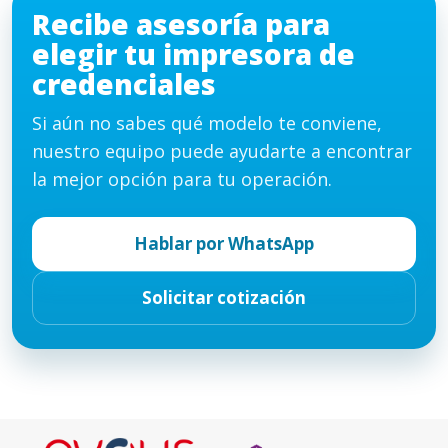
Recibe asesoría para
elegir tu impresora de
credenciales
Si aún no sabes qué modelo te conviene,
nuestro equipo puede ayudarte a encontrar
la mejor opción para tu operación.
Hablar por WhatsApp
Solicitar cotización