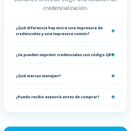
credencialización.
¿Qué diferencia hay entre una impresora de
credenciales y una impresora común?
¿Se pueden imprimir credenciales con código QR?
¿Qué marcas manejan?
¿Puedo recibir asesoría antes de comprar?