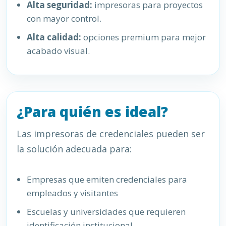
Alta seguridad:
impresoras para proyectos
con mayor control.
Alta calidad:
opciones premium para mejor
acabado visual.
¿Para quién es ideal?
Las impresoras de credenciales pueden ser
la solución adecuada para:
Empresas que emiten credenciales para
empleados y visitantes
Escuelas y universidades que requieren
identificación institucional