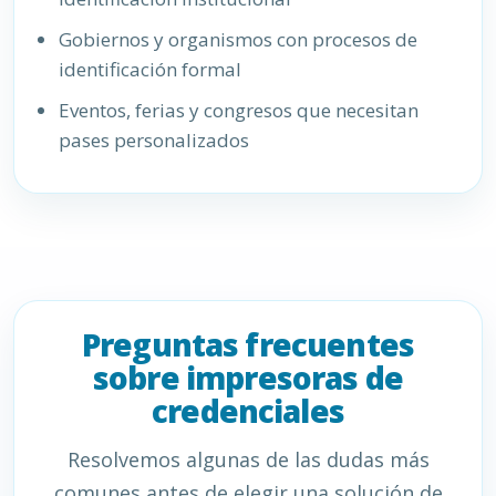
Gobiernos y organismos con procesos de
identificación formal
Eventos, ferias y congresos que necesitan
pases personalizados
Preguntas frecuentes
sobre impresoras de
credenciales
Resolvemos algunas de las dudas más
comunes antes de elegir una solución de