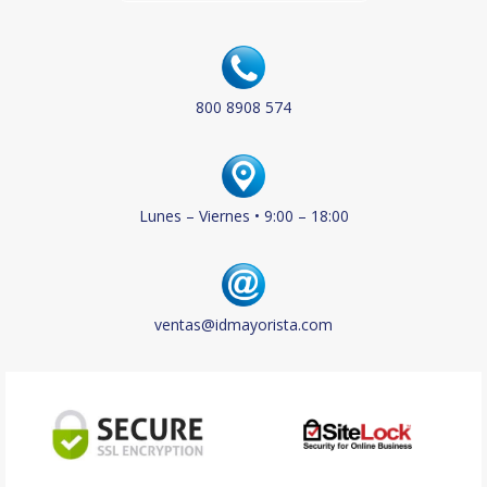
800 8908 574
Lunes – Viernes • 9:00 – 18:00
ventas@idmayorista.com