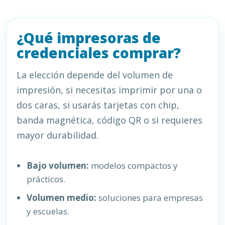
¿Qué impresoras de
credenciales comprar?
La elección depende del volumen de
impresión, si necesitas imprimir por una o
dos caras, si usarás tarjetas con chip,
banda magnética, código QR o si requieres
mayor durabilidad.
Bajo volumen:
modelos compactos y
prácticos.
Volumen medio:
soluciones para empresas
y escuelas.