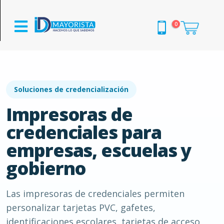
0
Soluciones de credencialización
Impresoras de
credenciales para
empresas, escuelas y
gobierno
Las impresoras de credenciales permiten
personalizar tarjetas PVC, gafetes,
identificaciones escolares, tarjetas de acceso,