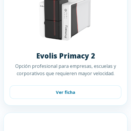
Evolis Primacy 2
Opción profesional para empresas, escuelas y
corporativos que requieren mayor velocidad.
Ver ficha