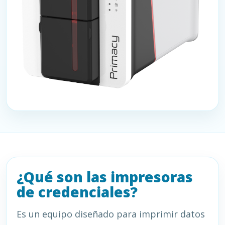
¿Qué son las impresoras
de credenciales?
Es un equipo diseñado para imprimir datos