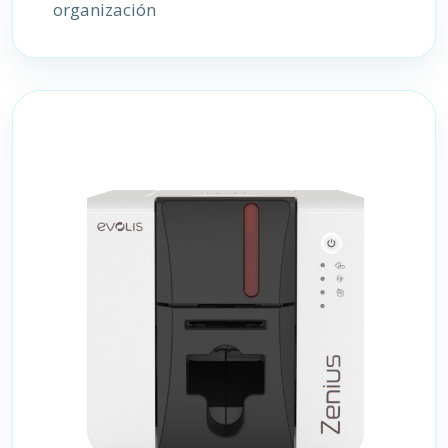
organización