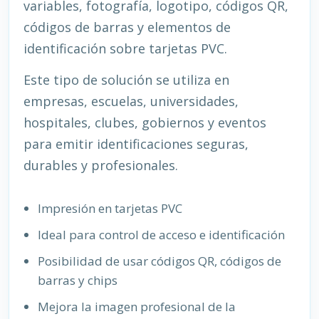
variables, fotografía, logotipo, códigos QR,
códigos de barras y elementos de
identificación sobre tarjetas PVC.
Este tipo de solución se utiliza en
empresas, escuelas, universidades,
hospitales, clubes, gobiernos y eventos
para emitir identificaciones seguras,
durables y profesionales.
Impresión en tarjetas PVC
Ideal para control de acceso e identificación
Posibilidad de usar códigos QR, códigos de
barras y chips
Mejora la imagen profesional de la