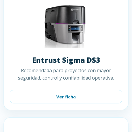
Entrust Sigma DS3
Recomendada para proyectos con mayor
seguridad, control y confiabilidad operativa.
Ver ficha