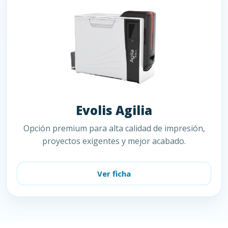
Evolis Agilia
Opción premium para alta calidad de impresión,
proyectos exigentes y mejor acabado.
Ver ficha