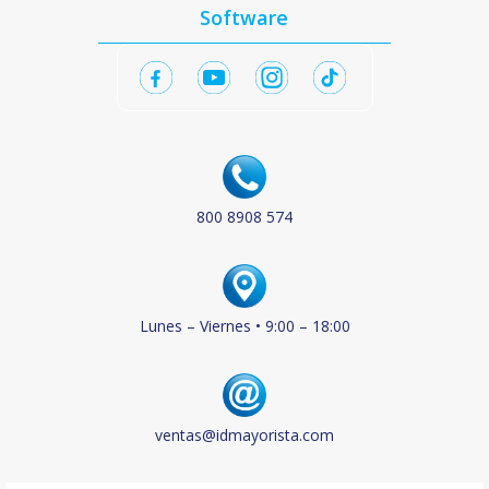
Software
800 8908 574
Lunes – Viernes • 9:00 – 18:00
ventas@idmayorista.com