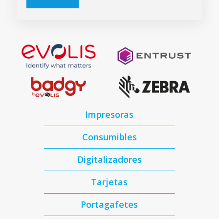
Impresoras
Consumibles
Digitalizadores
Tarjetas
Portagafetes