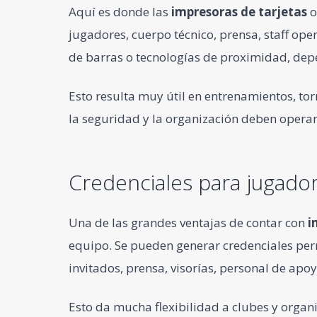
Aquí es donde las
impresoras de tarjetas
o
jugadores, cuerpo técnico, prensa, staff op
de barras o tecnologías de proximidad, dep
Esto resulta muy útil en entrenamientos, to
la seguridad y la organización deben operar
Credenciales para jugador
Una de las grandes ventajas de contar con
i
equipo. Se pueden generar credenciales perm
invitados, prensa, visorías, personal de apo
Esto da mucha flexibilidad a clubes y organi