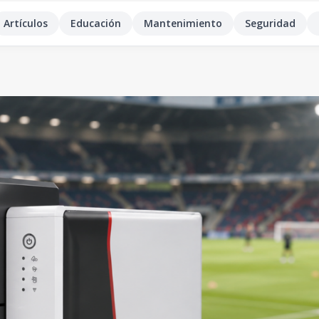
Artículos
Educación
Mantenimiento
Seguridad