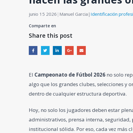
junio 15 2026
|
Manuel Garcia
|
Identificación profes
Comparte en
Share this post
El
Campeonato de Fútbol 2026
no solo re
algo que los grandes clubes, selecciones y 
dentro de cualquier estructura deportiva.
Hoy, no solo los jugadores deben estar plen
administrativos, prensa interna, seguridad,
institucional sólida. Por eso, cada vez más