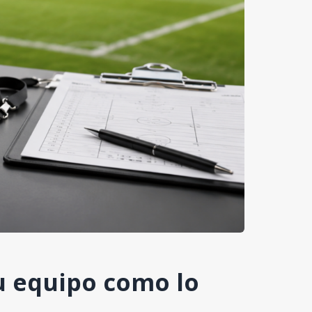
u equipo como lo