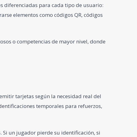
s diferenciadas para cada tipo de usuario:
tegrarse elementos como códigos QR, códigos
stosos o competencias de mayor nivel, donde
emitir tarjetas según la necesidad real del
dentificaciones temporales para refuerzos,
Si un jugador pierde su identificación, si