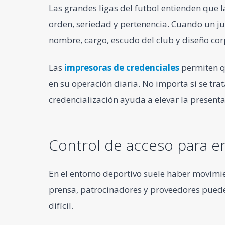
Las grandes ligas del futbol entienden que 
orden, seriedad y pertenencia. Cuando un ju
nombre, cargo, escudo del club y diseño cor
Las
impresoras de credenciales
permiten q
en su operación diaria. No importa si se tra
credencialización ayuda a elevar la presenta
Control de acceso para e
En el entorno deportivo suele haber movimie
prensa, patrocinadores y proveedores pueden 
difícil.