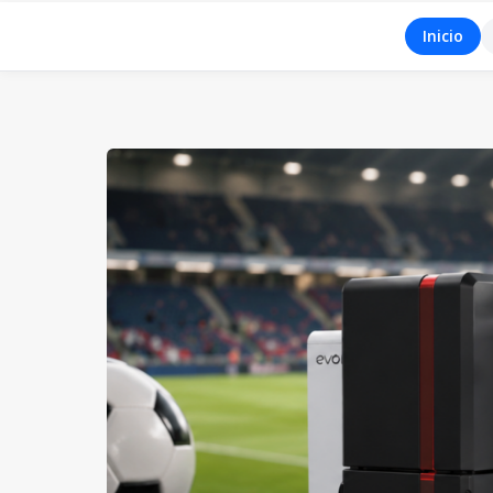
Inicio