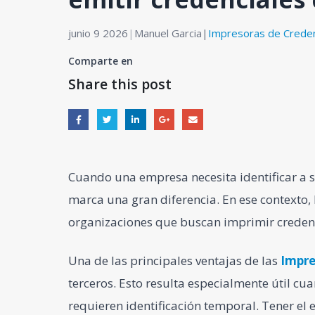
junio 9 2026
|
Manuel Garcia
|
Impresoras de Creden
Comparte en
Share this post
Cuando una empresa necesita identificar a s
marca una gran diferencia. En ese contexto,
organizaciones que buscan imprimir credenci
Una de las principales ventajas de las
Impre
terceros. Esto resulta especialmente útil cu
requieren identificación temporal. Tener e