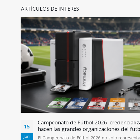
ARTÍCULOS DE INTERÉS
opción
Campeonato de Fútbol 2026: credencializ
15
hacen las grandes organizaciones del futb
Jun
El Campeonato de Fútbol 2026 no solo representa