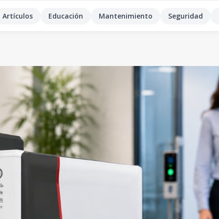
Artículos
Educación
Mantenimiento
Seguridad