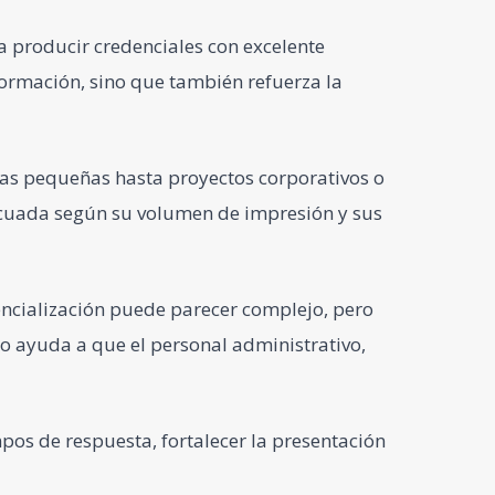
 producir credenciales con excelente
nformación, sino que también refuerza la
nas pequeñas hasta proyectos corporativos o
ecuada según su volumen de impresión y sus
ncialización puede parecer complejo, pero
o ayuda a que el personal administrativo,
pos de respuesta, fortalecer la presentación