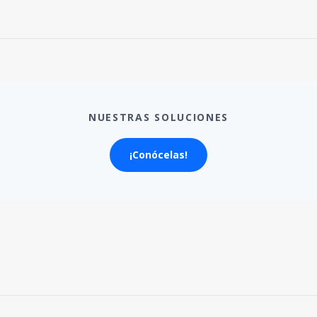
NUESTRAS SOLUCIONES
¡Conócelas!