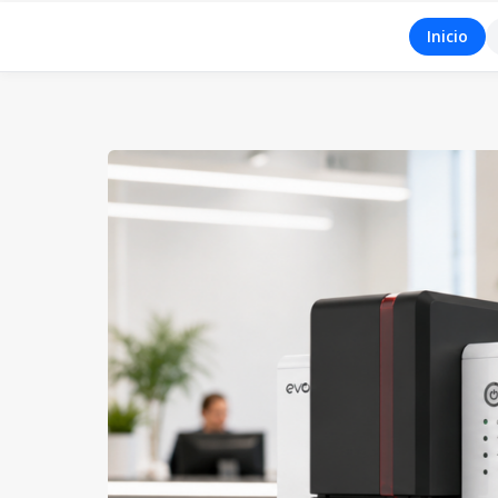
Inicio