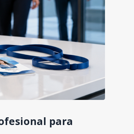
rofesional para