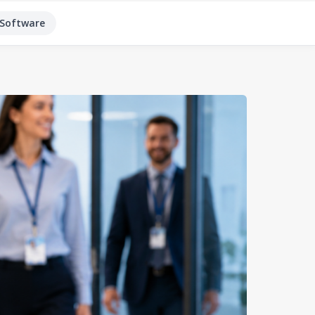
Software