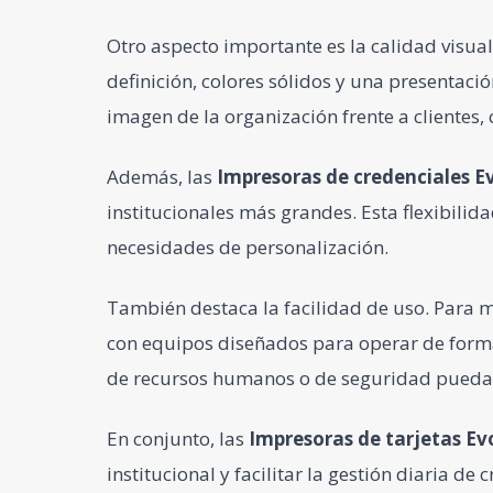
Otro aspecto importante es la calidad visual
definición, colores sólidos y una presentaci
imagen de la organización frente a clientes, 
Además, las
Impresoras de credenciales
Ev
institucionales más grandes. Esta flexibil
necesidades de personalización.
También destaca la facilidad de uso. Para 
con equipos diseñados para operar de forma 
de recursos humanos o de seguridad pueda e
En conjunto, las
Impresoras de tarjetas
Evo
institucional y facilitar la gestión diaria de 