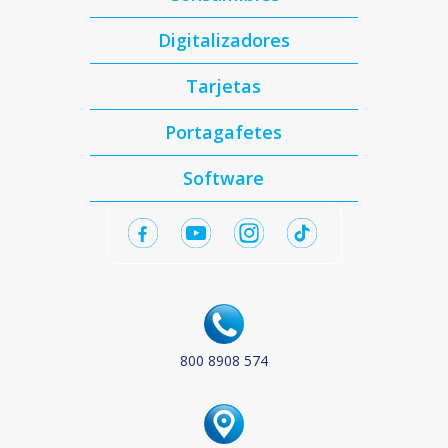
Digitalizadores
Tarjetas
Portagafetes
Software
800 8908 574