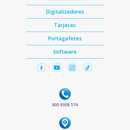
Digitalizadores
Tarjetas
Portagafetes
Software
800 8908 574