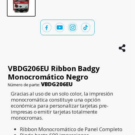
VBDG206EU Ribbon Badgy
Monocromático Negro
VBDG206EU
Número de parte:
Gracias al uso de un solo color, la impresión
monocromática constituye una opción
económica para personalizar tarjetas pre-
impresas o emitir tarjetas totalmente
monocromas.
Ribbon Monocromático de Panel Completo