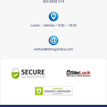
800 8908 574
Lunes – Viernes • 9:00 – 18:00
ventas@idmayorista.com