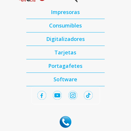
Impresoras
Consumibles
Digitalizadores
Tarjetas
Portagafetes
Software