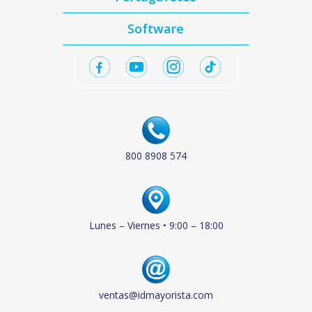
Software
800 8908 574
Lunes – Viernes • 9:00 – 18:00
ventas@idmayorista.com