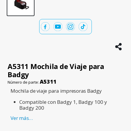
A5311 Mochila de Viaje para
Badgy
A5311
Número de parte:
Mochila de viaje para impresoras Badgy
Compatible con Badgy 1, Badgy 100 y
Badgy 200
Ver más…