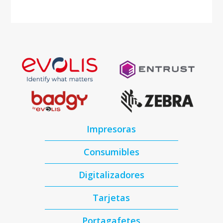
Impresoras
Consumibles
Digitalizadores
Tarjetas
Portagafetes