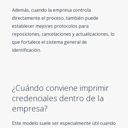
Además, cuando la empresa controla
directamente el proceso, también puede
establecer mejores protocolos para
reposiciones, cancelaciones y actualizaciones, lo
que fortalece el sistema general de
identificación.
¿Cuándo conviene imprimir
credenciales dentro de la
empresa?
Este modelo suele ser especialmente útil cuando