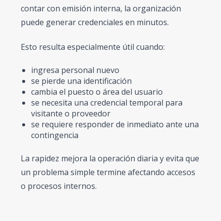
contar con emisión interna, la organización
puede generar credenciales en minutos.
Esto resulta especialmente útil cuando:
ingresa personal nuevo
se pierde una identificación
cambia el puesto o área del usuario
se necesita una credencial temporal para
visitante o proveedor
se requiere responder de inmediato ante una
contingencia
La rapidez mejora la operación diaria y evita que
un problema simple termine afectando accesos
o procesos internos.