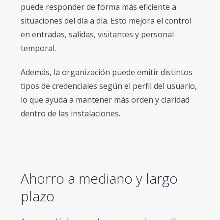
puede responder de forma más eficiente a
situaciones del día a día. Esto mejora el control
en entradas, salidas, visitantes y personal
temporal.
Además, la organización puede emitir distintos
tipos de credenciales según el perfil del usuario,
lo que ayuda a mantener más orden y claridad
dentro de las instalaciones.
Ahorro a mediano y largo
plazo