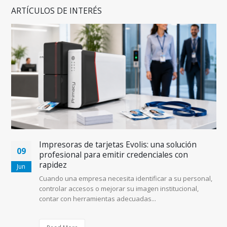
ARTÍCULOS DE INTERÉS
s
Impresoras de tarjetas Evolis: una solución
09
profesional para emitir credenciales con
rapidez
Jun
Cuando una empresa necesita identificar a su personal,
controlar accesos o mejorar su imagen institucional,
contar con herramientas adecuadas...