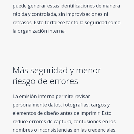
puede generar estas identificaciones de manera
rápida y controlada, sin improvisaciones ni
retrasos. Esto fortalece tanto la seguridad como
la organización interna.
Más seguridad y menor
riesgo de errores
La emisión interna permite revisar
personalmente datos, fotografías, cargos y
elementos de diseño antes de imprimir. Esto
reduce errores de captura, confusiones en los
nombres o inconsistencias en las credenciales.