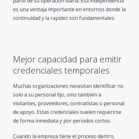
parte de su operación diaria. Esa independencia
es una ventaja importante en entornos donde la
continuidad y la rapidez son fundamentales.
Mejor capacidad para emitir
credenciales temporales
Muchas organizaciones necesitan identificar no
solo a su personal fijo, sino también a
visitantes, proveedores, contratistas o personal
de apoyo. Estas credenciales suelen requerirse
de forma inmediata y por periodos cortos.
Cuando la empresa tiene el proceso dentro,