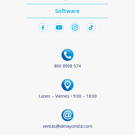
Software
800 8908 574
Lunes – Viernes • 9:00 – 18:00
ventas@idmayorista.com