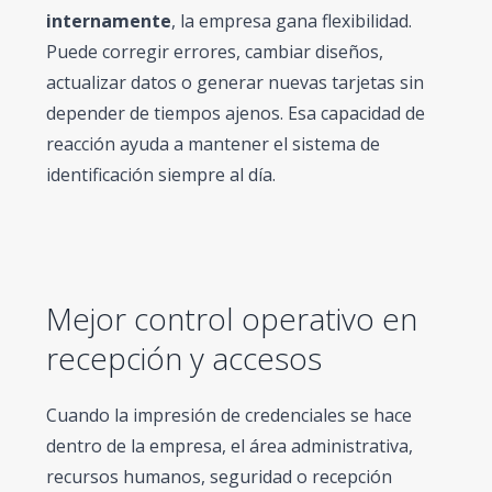
internamente
, la empresa gana flexibilidad.
Puede corregir errores, cambiar diseños,
actualizar datos o generar nuevas tarjetas sin
depender de tiempos ajenos. Esa capacidad de
reacción ayuda a mantener el sistema de
identificación siempre al día.
Mejor control operativo en
recepción y accesos
Cuando la impresión de credenciales se hace
dentro de la empresa, el área administrativa,
recursos humanos, seguridad o recepción