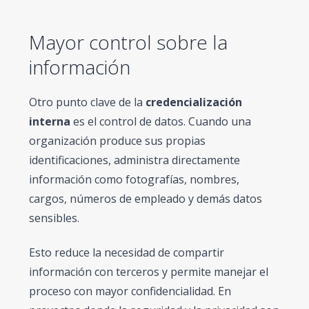
Mayor control sobre la
información
Otro punto clave de la
credencialización
interna
es el control de datos. Cuando una
organización produce sus propias
identificaciones, administra directamente
información como fotografías, nombres,
cargos, números de empleado y demás datos
sensibles.
Esto reduce la necesidad de compartir
información con terceros y permite manejar el
proceso con mayor confidencialidad. En