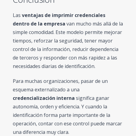
Las
ventajas de imprimir credenciales
dentro de la empresa
van mucho más allá de la
simple comodidad. Este modelo permite mejorar
tiempos, reforzar la seguridad, tener mayor
control de la información, reducir dependencia
de terceros y responder con más rapidez a las
necesidades diarias de identificación.
Para muchas organizaciones, pasar de un
esquema externalizado a una
credencialización interna
significa ganar
autonomía, orden y eficiencia. Y cuando la
identificación forma parte importante de la
operación, contar con ese control puede marcar
una diferencia muy clara.