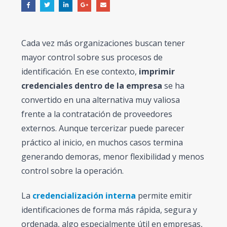
Cada vez más organizaciones buscan tener
mayor control sobre sus procesos de
identificación. En ese contexto,
imprimir
credenciales dentro de la empresa
se ha
convertido en una alternativa muy valiosa
frente a la contratación de proveedores
externos. Aunque tercerizar puede parecer
práctico al inicio, en muchos casos termina
generando demoras, menor flexibilidad y menos
control sobre la operación.
La
credencialización interna
permite emitir
identificaciones de forma más rápida, segura y
ordenada, algo especialmente útil en empresas,