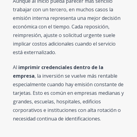
Aunque al inicio pueda parecer más sencillo
trabajar con un tercero, en muchos casos la
emisión interna representa una mejor decisión
económica con el tiempo. Cada reposición,
reimpresión, ajuste o solicitud urgente suele
implicar costos adicionales cuando el servicio
está externalizado.
Al
imprimir credenciales dentro de la
empresa
, la inversión se vuelve más rentable
especialmente cuando hay emisión constante de
tarjetas. Esto es común en empresas medianas y
grandes, escuelas, hospitales, edificios
corporativos e instituciones con alta rotación o
necesidad continua de identificaciones.