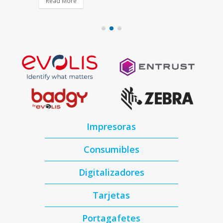
Read More
Impresoras
Consumibles
Digitalizadores
Tarjetas
Portagafetes