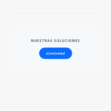
NUESTRAS SOLUCIONES
¡Conócelas!