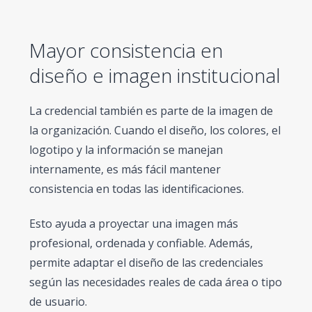
Mayor consistencia en
diseño e imagen institucional
La credencial también es parte de la imagen de
la organización. Cuando el diseño, los colores, el
logotipo y la información se manejan
internamente, es más fácil mantener
consistencia en todas las identificaciones.
Esto ayuda a proyectar una imagen más
profesional, ordenada y confiable. Además,
permite adaptar el diseño de las credenciales
según las necesidades reales de cada área o tipo
de usuario.