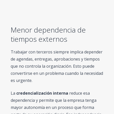
Menor dependencia de
tiempos externos
Trabajar con terceros siempre implica depender
de agendas, entregas, aprobaciones y tiempos
que no controla la organización. Esto puede
convertirse en un problema cuando la necesidad
es urgente.
La
credencialización interna
reduce esa
dependencia y permite que la empresa tenga
mayor autonomía en un proceso que forma