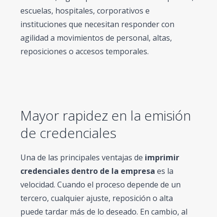
escuelas, hospitales, corporativos e
instituciones que necesitan responder con
agilidad a movimientos de personal, altas,
reposiciones o accesos temporales.
Mayor rapidez en la emisión
de credenciales
Una de las principales ventajas de
imprimir
credenciales dentro de la empresa
es la
velocidad. Cuando el proceso depende de un
tercero, cualquier ajuste, reposición o alta
puede tardar más de lo deseado. En cambio, al