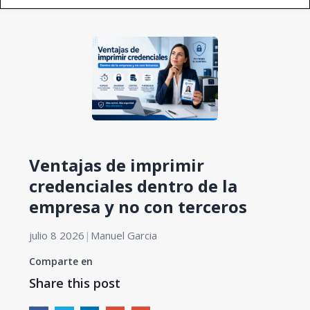
Ventajas de imprimir
credenciales dentro de la
empresa y no con terceros
julio 8 2026
|
Manuel Garcia
Comparte en
Share this post