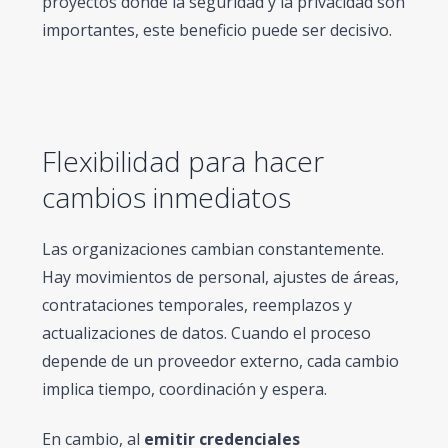
proyectos donde la seguridad y la privacidad son
importantes, este beneficio puede ser decisivo.
Flexibilidad para hacer
cambios inmediatos
Las organizaciones cambian constantemente.
Hay movimientos de personal, ajustes de áreas,
contrataciones temporales, reemplazos y
actualizaciones de datos. Cuando el proceso
depende de un proveedor externo, cada cambio
implica tiempo, coordinación y espera.
En cambio, al
emitir credenciales