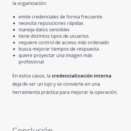
la organización:
emite credenciales de forma frecuente
necesita reposiciones rápidas
maneja datos sensibles
tiene distintos tipos de usuarios
requiere control de acceso más ordenado
busca mejorar tiempos de respuesta
quiere proyectar una imagen más
profesional
En estos casos, la
credencialización interna
deja de ser un lujo y se convierte en una
herramienta práctica para mejorar la operación.
Conclusión