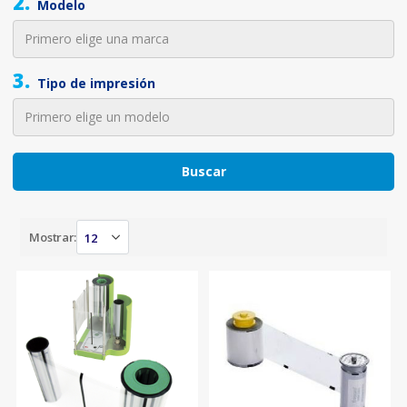
2.
Modelo
3.
Tipo de impresión
Buscar
Mostrar: