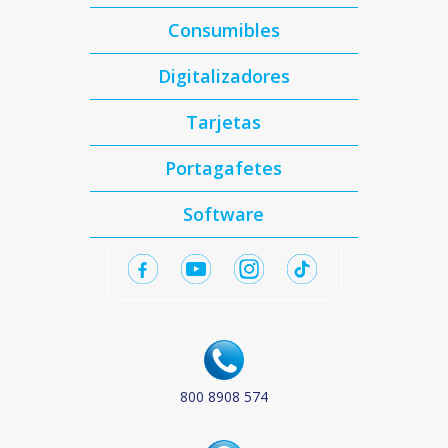
Consumibles
Digitalizadores
Tarjetas
Portagafetes
Software
800 8908 574