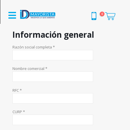
0
Información general
Razón social completa *
Nombre comercial *
RFC *
CURP *