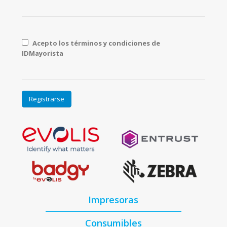
Acepto los términos y condiciones de
IDMayorista
Impresoras
Consumibles