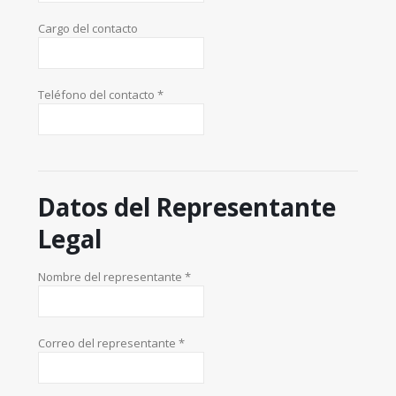
Cargo del contacto
Teléfono del contacto *
Datos del Representante
Legal
Nombre del representante *
Correo del representante *