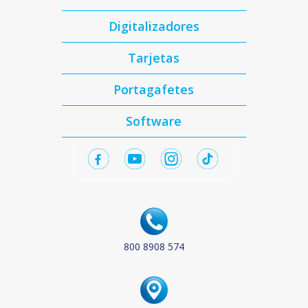
Digitalizadores
Tarjetas
Portagafetes
Software
800 8908 574