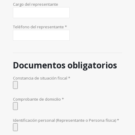
Cargo del representante
Teléfono del representante *
Documentos obligatorios
Constancia de situación fiscal *
Comprobante de domicilio *
Identificación personal (Representante o Persona física) *