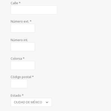
Calle *
Número ext. *
Número int.
Colonia *
Código postal *
Estado *