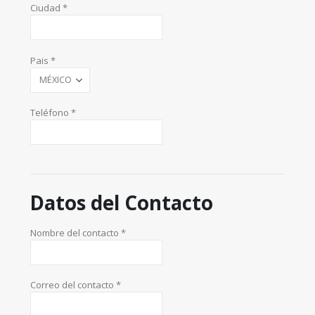
Ciudad *
Pais *
Teléfono *
Datos del Contacto
Nombre del contacto *
Correo del contacto *