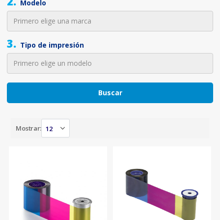
2.
Modelo
3.
Tipo de impresión
Buscar
Mostrar: