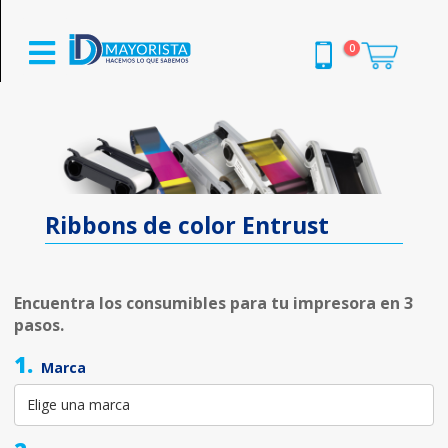
0
Ribbons de color Entrust
Encuentra los consumibles para tu impresora en 3
pasos.
1.
Marca