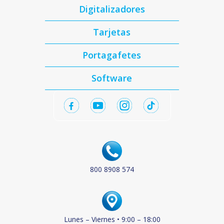
Digitalizadores
Tarjetas
Portagafetes
Software
800 8908 574
Lunes – Viernes • 9:00 – 18:00